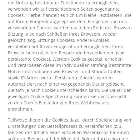
die Nutzung bestimmter Funktionen zu ermöglichen,
verwenden wir auf verschiedenen Seiten sogenannte
Cookies. Hierbei handelt es sich um kleine Textdateien, die
auf Ihrem Endgerät abgelegt werden. Einige der von uns
verwendeten Cookies werden nach dem Ende der Browser-
Sitzung, also nach Schließen Ihres Browsers, wieder
gelöscht (sog. Sitzungs-Cookies). Andere Cookies
verbleiben auf Ihrem Endgerät und ermöglichen, Ihren
Browser beim nächsten Besuch wiederzuerkennen (sog.
persistente Cookies). Werden Cookies gesetzt, erheben
und verarbeiten diese im individuellen Umfang bestimmte
Nutzerinformationen wie Browser- und Standortdaten
sowie IP-Adresswerte. Persistente Cookies werden
automatisiert nach einer vorgegebenen Dauer gelöscht,
die sich je nach Cookie unterscheiden kann. Die Dauer der
jeweiligen Cookie-Speicherung können Sie der Übersicht
zu den Cookie-Einstellungen Ihres Webbrowsers
entnehmen.
Teilweise dienen die Cookies dazu, durch Speicherung von
Einstellungen den Bestellprozess zu vereinfachen (z.B.
Merken des Inhalts eines virtuellen Warenkorbs für einen
späteren Besuch auf der Website). Sofern durch einzelne