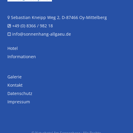
Sebastian Kneipp Weg 2, D-87466 Oy-Mittelberg
+49 (0) 8366 / 982 18
info@sonnenhang-allgaeu.de
Hotel
Informationen
Galerie
Kontakt
Datenschutz
Impressum
© Naturhotel Am Sonnenhang · Alle Rechte.