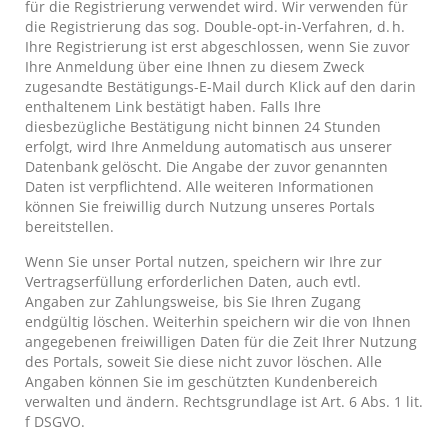
für die Registrierung verwendet wird. Wir verwenden für
die Registrierung das sog. Double-opt-in-Verfahren, d. h.
Ihre Registrierung ist erst abgeschlossen, wenn Sie zuvor
Ihre Anmeldung über eine Ihnen zu diesem Zweck
zugesandte Bestätigungs-E-Mail durch Klick auf den darin
enthaltenem Link bestätigt haben. Falls Ihre
diesbezügliche Bestätigung nicht binnen 24 Stunden
erfolgt, wird Ihre Anmeldung automatisch aus unserer
Datenbank gelöscht. Die Angabe der zuvor genannten
Daten ist verpflichtend. Alle weiteren Informationen
können Sie freiwillig durch Nutzung unseres Portals
bereitstellen.
Wenn Sie unser Portal nutzen, speichern wir Ihre zur
Vertragserfüllung erforderlichen Daten, auch evtl.
Angaben zur Zahlungsweise, bis Sie Ihren Zugang
endgültig löschen. Weiterhin speichern wir die von Ihnen
angegebenen freiwilligen Daten für die Zeit Ihrer Nutzung
des Portals, soweit Sie diese nicht zuvor löschen. Alle
Angaben können Sie im geschützten Kundenbereich
verwalten und ändern. Rechtsgrundlage ist Art. 6 Abs. 1 lit.
f DSGVO.