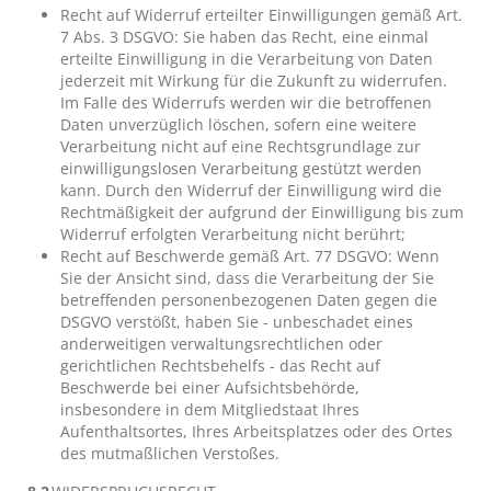
Recht auf Widerruf erteilter Einwilligungen gemäß Art.
7 Abs. 3 DSGVO: Sie haben das Recht, eine einmal
erteilte Einwilligung in die Verarbeitung von Daten
jederzeit mit Wirkung für die Zukunft zu widerrufen.
Im Falle des Widerrufs werden wir die betroffenen
Daten unverzüglich löschen, sofern eine weitere
Verarbeitung nicht auf eine Rechtsgrundlage zur
einwilligungslosen Verarbeitung gestützt werden
kann. Durch den Widerruf der Einwilligung wird die
Rechtmäßigkeit der aufgrund der Einwilligung bis zum
Widerruf erfolgten Verarbeitung nicht berührt;
Recht auf Beschwerde gemäß Art. 77 DSGVO: Wenn
Sie der Ansicht sind, dass die Verarbeitung der Sie
betreffenden personenbezogenen Daten gegen die
DSGVO verstößt, haben Sie - unbeschadet eines
anderweitigen verwaltungsrechtlichen oder
gerichtlichen Rechtsbehelfs - das Recht auf
Beschwerde bei einer Aufsichtsbehörde,
insbesondere in dem Mitgliedstaat Ihres
Aufenthaltsortes, Ihres Arbeitsplatzes oder des Ortes
des mutmaßlichen Verstoßes.