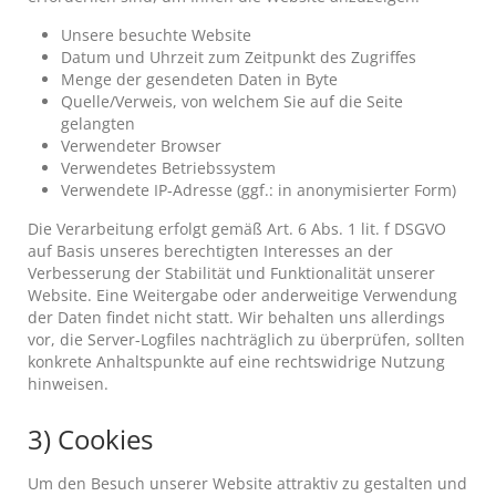
Unsere besuchte Website
Datum und Uhrzeit zum Zeitpunkt des Zugriffes
Menge der gesendeten Daten in Byte
Quelle/Verweis, von welchem Sie auf die Seite
gelangten
Verwendeter Browser
Verwendetes Betriebssystem
Verwendete IP-Adresse (ggf.: in anonymisierter Form)
Die Verarbeitung erfolgt gemäß Art. 6 Abs. 1 lit. f DSGVO
auf Basis unseres berechtigten Interesses an der
Verbesserung der Stabilität und Funktionalität unserer
Website. Eine Weitergabe oder anderweitige Verwendung
der Daten findet nicht statt. Wir behalten uns allerdings
vor, die Server-Logfiles nachträglich zu überprüfen, sollten
konkrete Anhaltspunkte auf eine rechtswidrige Nutzung
hinweisen.
3) Cookies
Um den Besuch unserer Website attraktiv zu gestalten und