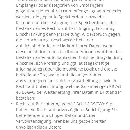
Empfänger oder Kategorien von Empfängern,
gegenüber denen Ihre Daten offengelegt wurden oder
werden, die geplante Speicherdauer bzw. die
Kriterien für die Festlegung der Speicherdauer, das
Bestehen eines Rechts auf Berichtigung, Löschung,
Einschränkung der Verarbeitung, Widerspruch gegen
die Verarbeitung, Beschwerde bei einer
Aufsichtsbehörde, die Herkunft Ihrer Daten, wenn
diese nicht durch uns bei Ihnen erhoben wurden, das
Bestehen einer automatisierten Entscheidungsfindung
einschließlich Profiling und ggf. aussagekräftige
Informationen über die involvierte Logik und die Sie
betreffende Tragweite und die angestrebten
Auswirkungen einer solchen Verarbeitung, sowie Ihr
Recht auf Unterrichtung, welche Garantien gemäß Art.
46 DSGVO bei Weiterleitung Ihrer Daten in Drittländer
bestehen;
Recht auf Berichtigung gemäß Art. 16 DSGVO: Sie
haben ein Recht auf unverzügliche Berichtigung Sie
betreffender unrichtiger Daten und/oder
Vervollständigung Ihrer bei uns gespeicherten
unvollständigen Daten;