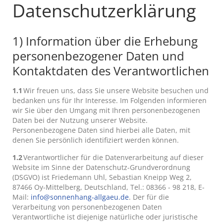
Datenschutzerklärung
1) Information über die Erhebung
personenbezogener Daten und
Kontaktdaten des Verantwortlichen
1.1
Wir freuen uns, dass Sie unsere Website besuchen und
bedanken uns für Ihr Interesse. Im Folgenden informieren
wir Sie über den Umgang mit Ihren personenbezogenen
Daten bei der Nutzung unserer Website.
Personenbezogene Daten sind hierbei alle Daten, mit
denen Sie persönlich identifiziert werden können.
1.2
Verantwortlicher für die Datenverarbeitung auf dieser
Website im Sinne der Datenschutz-Grundverordnung
(DSGVO) ist Friedemann Uhl, Sebastian Kneipp Weg 2,
87466 Oy-Mittelberg, Deutschland, Tel.: 08366 - 98 218, E-
Mail:
info@sonnenhang-allgaeu.de
. Der für die
Verarbeitung von personenbezogenen Daten
Verantwortliche ist diejenige natürliche oder juristische