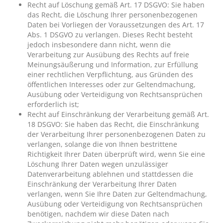
Recht auf Löschung gemäß Art. 17 DSGVO: Sie haben
das Recht, die Löschung Ihrer personenbezogenen
Daten bei Vorliegen der Voraussetzungen des Art. 17
Abs. 1 DSGVO zu verlangen. Dieses Recht besteht
jedoch insbesondere dann nicht, wenn die
Verarbeitung zur Ausübung des Rechts auf freie
Meinungsäußerung und Information, zur Erfüllung
einer rechtlichen Verpflichtung, aus Gründen des
öffentlichen Interesses oder zur Geltendmachung,
Ausübung oder Verteidigung von Rechtsansprüchen
erforderlich ist;
Recht auf Einschränkung der Verarbeitung gemäß Art.
18 DSGVO: Sie haben das Recht, die Einschränkung
der Verarbeitung Ihrer personenbezogenen Daten zu
verlangen, solange die von Ihnen bestrittene
Richtigkeit Ihrer Daten überprüft wird, wenn Sie eine
Löschung Ihrer Daten wegen unzulässiger
Datenverarbeitung ablehnen und stattdessen die
Einschränkung der Verarbeitung Ihrer Daten
verlangen, wenn Sie Ihre Daten zur Geltendmachung,
Ausübung oder Verteidigung von Rechtsansprüchen
benötigen, nachdem wir diese Daten nach