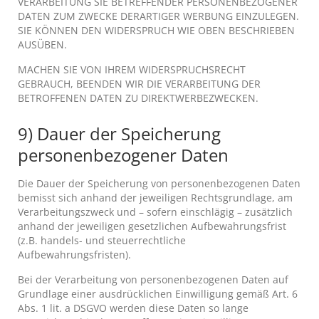
VERARBEITUNG SIE BETREFFENDER PERSONENBEZOGENER
DATEN ZUM ZWECKE DERARTIGER WERBUNG EINZULEGEN.
SIE KÖNNEN DEN WIDERSPRUCH WIE OBEN BESCHRIEBEN
AUSÜBEN.
MACHEN SIE VON IHREM WIDERSPRUCHSRECHT
GEBRAUCH, BEENDEN WIR DIE VERARBEITUNG DER
BETROFFENEN DATEN ZU DIREKTWERBEZWECKEN.
9) Dauer der Speicherung
personenbezogener Daten
Die Dauer der Speicherung von personenbezogenen Daten
bemisst sich anhand der jeweiligen Rechtsgrundlage, am
Verarbeitungszweck und – sofern einschlägig – zusätzlich
anhand der jeweiligen gesetzlichen Aufbewahrungsfrist
(z.B. handels- und steuerrechtliche
Aufbewahrungsfristen).
Bei der Verarbeitung von personenbezogenen Daten auf
Grundlage einer ausdrücklichen Einwilligung gemäß Art. 6
Abs. 1 lit. a DSGVO werden diese Daten so lange