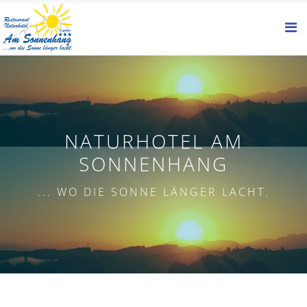
NATURHOTEL AM
SONNENHANG
... WO DIE SONNE LÄNGER LACHT.