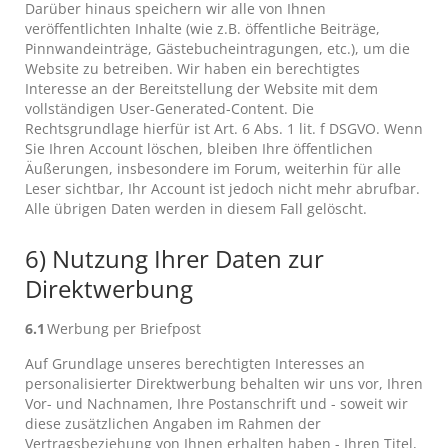
Darüber hinaus speichern wir alle von Ihnen
veröffentlichten Inhalte (wie z.B. öffentliche Beiträge,
Pinnwandeinträge, Gästebucheintragungen, etc.), um die
Website zu betreiben. Wir haben ein berechtigtes
Interesse an der Bereitstellung der Website mit dem
vollständigen User-Generated-Content. Die
Rechtsgrundlage hierfür ist Art. 6 Abs. 1 lit. f DSGVO. Wenn
Sie Ihren Account löschen, bleiben Ihre öffentlichen
Äußerungen, insbesondere im Forum, weiterhin für alle
Leser sichtbar, Ihr Account ist jedoch nicht mehr abrufbar.
Alle übrigen Daten werden in diesem Fall gelöscht.
6) Nutzung Ihrer Daten zur
Direktwerbung
6.1
Werbung per Briefpost
Auf Grundlage unseres berechtigten Interesses an
personalisierter Direktwerbung behalten wir uns vor, Ihren
Vor- und Nachnamen, Ihre Postanschrift und - soweit wir
diese zusätzlichen Angaben im Rahmen der
Vertragsbeziehung von Ihnen erhalten haben - Ihren Titel,