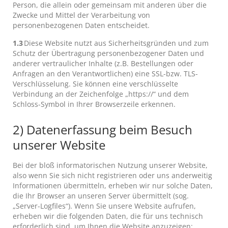
Person, die allein oder gemeinsam mit anderen über die
Zwecke und Mittel der Verarbeitung von
personenbezogenen Daten entscheidet.
1.3
Diese Website nutzt aus Sicherheitsgründen und zum
Schutz der Übertragung personenbezogener Daten und
anderer vertraulicher Inhalte (z.B. Bestellungen oder
Anfragen an den Verantwortlichen) eine SSL-bzw. TLS-
Verschlüsselung. Sie können eine verschlüsselte
Verbindung an der Zeichenfolge „https://“ und dem
Schloss-Symbol in Ihrer Browserzeile erkennen.
2) Datenerfassung beim Besuch
unserer Website
Bei der bloß informatorischen Nutzung unserer Website,
also wenn Sie sich nicht registrieren oder uns anderweitig
Informationen übermitteln, erheben wir nur solche Daten,
die Ihr Browser an unseren Server übermittelt (sog.
„Server-Logfiles“). Wenn Sie unsere Website aufrufen,
erheben wir die folgenden Daten, die für uns technisch
erforderlich sind, um Ihnen die Website anzuzeigen: