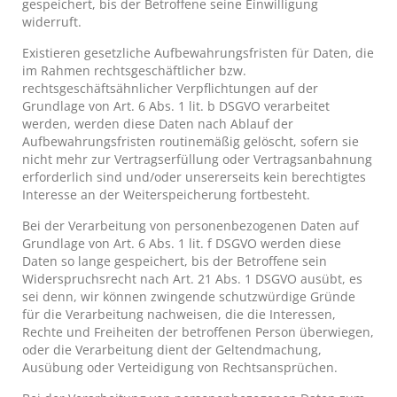
gespeichert, bis der Betroffene seine Einwilligung
widerruft.
Existieren gesetzliche Aufbewahrungsfristen für Daten, die
im Rahmen rechtsgeschäftlicher bzw.
rechtsgeschäftsähnlicher Verpflichtungen auf der
Grundlage von Art. 6 Abs. 1 lit. b DSGVO verarbeitet
werden, werden diese Daten nach Ablauf der
Aufbewahrungsfristen routinemäßig gelöscht, sofern sie
nicht mehr zur Vertragserfüllung oder Vertragsanbahnung
erforderlich sind und/oder unsererseits kein berechtigtes
Interesse an der Weiterspeicherung fortbesteht.
Bei der Verarbeitung von personenbezogenen Daten auf
Grundlage von Art. 6 Abs. 1 lit. f DSGVO werden diese
Daten so lange gespeichert, bis der Betroffene sein
Widerspruchsrecht nach Art. 21 Abs. 1 DSGVO ausübt, es
sei denn, wir können zwingende schutzwürdige Gründe
für die Verarbeitung nachweisen, die die Interessen,
Rechte und Freiheiten der betroffenen Person überwiegen,
oder die Verarbeitung dient der Geltendmachung,
Ausübung oder Verteidigung von Rechtsansprüchen.