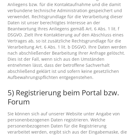
Anliegens bzw. für die Kontaktaufnahme und die damit
verbundene technische Administration gespeichert und
verwendet. Rechtsgrundlage für die Verarbeitung dieser
Daten ist unser berechtigtes Interesse an der
Beantwortung Ihres Anliegens gemäß Art. 6 Abs. 1 lit. f
DSGVO. Zielt Ihre Kontaktierung auf den Abschluss eines
Vertrages ab, so ist zusätzliche Rechtsgrundlage für die
Verarbeitung Art. 6 Abs. 1 lit. b DSGVO. Ihre Daten werden
nach abschließender Bearbeitung Ihrer Anfrage gelöscht.
Dies ist der Fall, wenn sich aus den Umständen
entnehmen lässt, dass der betroffene Sachverhalt
abschließend geklärt ist und sofern keine gesetzlichen
Aufbewahrungspflichten entgegenstehen.
5) Registrierung beim Portal bzw.
Forum
Sie können sich auf unserer Website unter Angabe von
personenbezogenen Daten registrieren. Welche
personenbezogenen Daten für die Registrierung
verarbeitet werden, ergibt sich aus der Eingabemaske, die