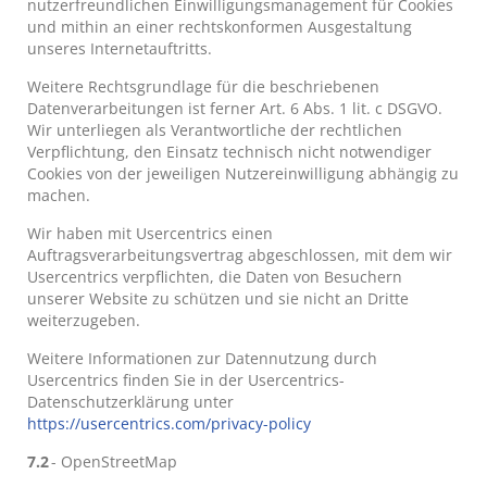
nutzerfreundlichen Einwilligungsmanagement für Cookies
und mithin an einer rechtskonformen Ausgestaltung
unseres Internetauftritts.
Weitere Rechtsgrundlage für die beschriebenen
Datenverarbeitungen ist ferner Art. 6 Abs. 1 lit. c DSGVO.
Wir unterliegen als Verantwortliche der rechtlichen
Verpflichtung, den Einsatz technisch nicht notwendiger
Cookies von der jeweiligen Nutzereinwilligung abhängig zu
machen.
Wir haben mit Usercentrics einen
Auftragsverarbeitungsvertrag abgeschlossen, mit dem wir
Usercentrics verpflichten, die Daten von Besuchern
unserer Website zu schützen und sie nicht an Dritte
weiterzugeben.
Weitere Informationen zur Datennutzung durch
Usercentrics finden Sie in der Usercentrics-
Datenschutzerklärung unter
https://usercentrics.com/privacy-policy
7.2
- OpenStreetMap