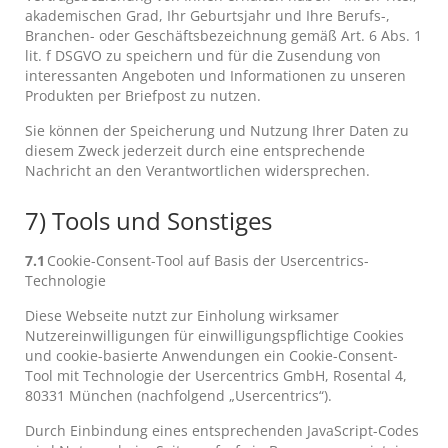
akademischen Grad, Ihr Geburtsjahr und Ihre Berufs-,
Branchen- oder Geschäftsbezeichnung gemäß Art. 6 Abs. 1
lit. f DSGVO zu speichern und für die Zusendung von
interessanten Angeboten und Informationen zu unseren
Produkten per Briefpost zu nutzen.
Sie können der Speicherung und Nutzung Ihrer Daten zu
diesem Zweck jederzeit durch eine entsprechende
Nachricht an den Verantwortlichen widersprechen.
7) Tools und Sonstiges
7.1
Cookie-Consent-Tool auf Basis der Usercentrics-
Technologie
Diese Webseite nutzt zur Einholung wirksamer
Nutzereinwilligungen für einwilligungspflichtige Cookies
und cookie-basierte Anwendungen ein Cookie-Consent-
Tool mit Technologie der Usercentrics GmbH, Rosental 4,
80331 München (nachfolgend „Usercentrics“).
Durch Einbindung eines entsprechenden JavaScript-Codes